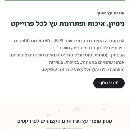
אודות עץ איתן
ניסיון, איכות ופתרונות עץ לכל פרוייקט
את החברה הקים דוד פרופ בשנת 1999, ומאז אנחנו מספקים
שירותים למגוון חברות בנייה, משרד
הבטחון, עמותות, מוסדות לימוד אקדמאיים וארגונים ציבוריים.
אנחנו מתגאים באמינות, באיכות, בשירות
ובאהבה שלנו לעץ ולמקצוע שבו אנו עוסקים.
מידע נוסף
מגוון מוצרי עץ ושירותים מקצועיים לפרויקטים