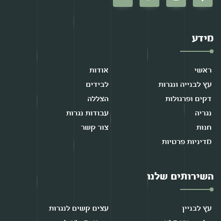
מידע
ראשי
אודות
עץ לבנייה ונגרות
לבידים
דקים ופרגולות
הצללה
נגריה
עבודות נגרות
חנות
צור קשר
מדיניות פרטיות
השירותים שלנו
עץ לבניין
עצים קשים לנגרות