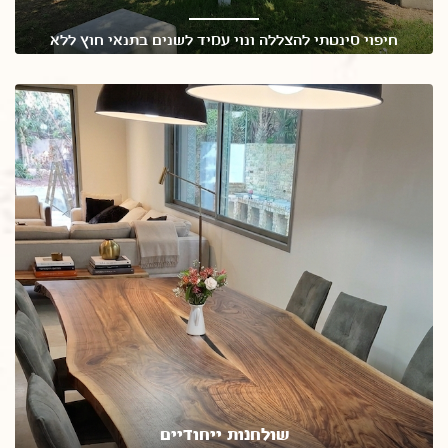
חיפוי סינטתי להצללה ונוי עמיד לשנים בתנאי חוץ ללא
תחזוקה
שולחנות ייחודיים