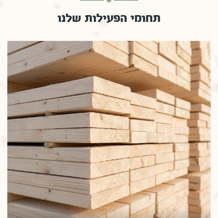
תחומי הפעילות שלנו