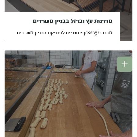
מדרגות עץ וברזל בבניין משרדים
מדרכי עץ אלון ייחודיים לפרויקט בבניין משרדים