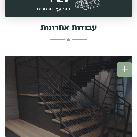
סוגי עץ מובחרים
עבודות אחרונות