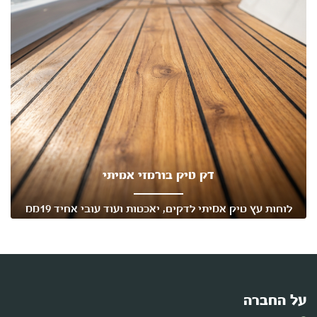
דק טיק בורמזי אמיתי
לוחות עץ טיק אמיתי לדקים, יאכטות ועוד עובי אחיד 19ממ
פינות מעוגלות רוחבים שונים
על החברה