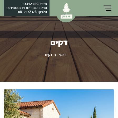
ח"פ: 514123066
ספק משהב"ט: 0011000431
טלפון:
08-9472378
דקים
ראשי
דקים