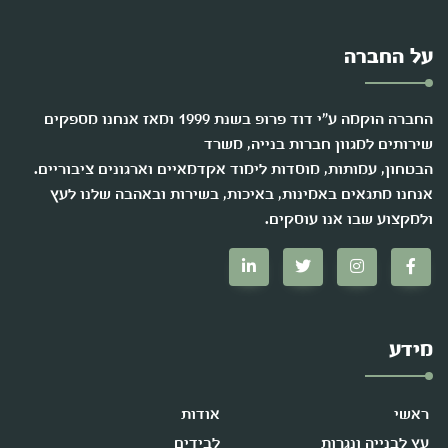
על החברה
החברה הוקמה ע"י דוד פרופ בשנת 1999 ומאז אנחנו מספקים
שירותים למגוון חברות בנייה, משרד
הבטחון, עמותות, מוסדות לימוד אקדמאיים וארגונים ציבוריים.
אנחנו מתגאים באמינות, באיכות, בשירות ובאהבה שלנו לעץ
ולמקצוע שבו אנו עוסקים.
מידע
ראשי
אודות
עץ לבנייה ונגרות
לבידים