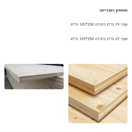
מסופק בעוביים:
עובי 19 מ"מ במידה 250*125 ס"מ.
עובי 27 מ"מ במידה 250*125 ס"מ.