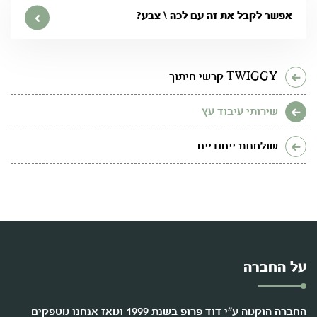
אפשר לקבל את זה עם לכה \ צבע?
TWIGGY קרשי חיתוך
שירותי עיבוד עץ
שולחנות ייחודיים
על החברה
החברה הוקמה ע"י דוד פרופ בשנת 1999 ומאז אנחנו מספקים