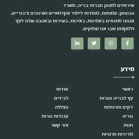
שירותים למגוון חברות בנייה, משרד
הבטחון, עמותות, מוסדות לימוד אקדמאיים וארגונים ציבוריים.
אנחנו מתגאים באמינות, באיכות, בשירות ובאהבה שלנו לעץ
ולמקצוע שבו אנו עוסקים.
מידע
ראשי
אודות
עץ לבנייה ונגרות
לבידים
דקים ופרגולות
הצללה
נגריה
עבודות נגרות
חנות
צור קשר
מדיניות פרטיות