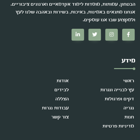
הבטחון, עמותות, מוסדות לימוד אקדמאיים וארגונים ציבוריים.
אנחנו מתגאים באמינות, באיכות, בשירות ובאהבה שלנו לעץ
ולמקצוע שבו אנו עוסקים.
מידע
ראשי
אודות
עץ לבנייה ונגרות
לבידים
דקים ופרגולות
הצללה
נגריה
עבודות נגרות
חנות
צור קשר
מדיניות פרטיות