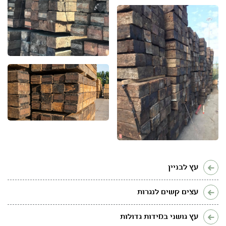
עץ לבניין
עצים קשים לנגרות
עץ גושני במידות גדולות