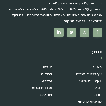
שירותים למגוון חברות בנייה, משרד
הבטחון, עמותות, מוסדות לימוד אקדמאיים וארגונים ציבוריים.
אנחנו מתגאים באמינות, באיכות, בשירות ובאהבה שלנו לעץ
ולמקצוע שבו אנו עוסקים.
מידע
ראשי
אודות
עץ לבנייה ונגרות
לבידים
דקים ופרגולות
הצללה
נגריה
עבודות נגרות
חנות
צור קשר
מדיניות פרטיות