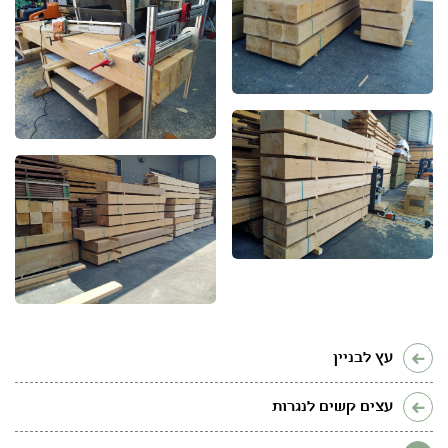
עץ לבניין
עצים קשים לנגרות